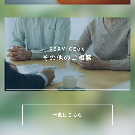
SERVICE06
その他のご相談
一覧はこちら