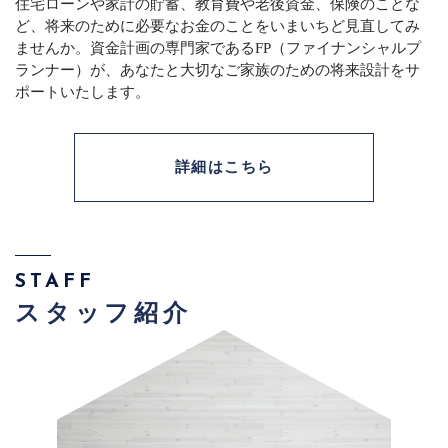
住宅ローンや家計の貯蓄、教育費や老後資金、保険のことな
ど、将来のために必要なお金のことをいまいちど見直してみ
ませんか。資金計画の専門家であるFP（ファイナンシャルプ
ランナー）が、あなたと大切なご家族のための将来設計をサ
ポートいたします。
詳細はこちら
STAFF
スタッフ紹介