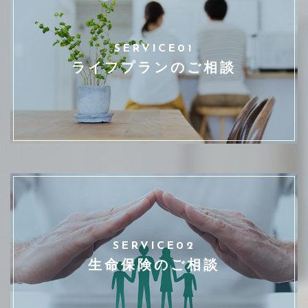
SERVICE01
ライフプランのご相談
SERVICE02
生命保険のご相談