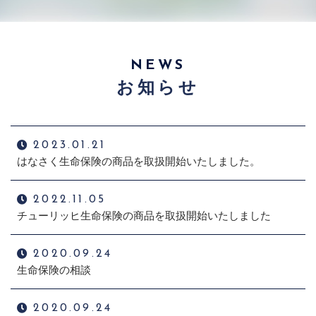
NEWS
お知らせ
2023.01.21
はなさく生命保険の商品を取扱開始いたしました。
2022.11.05
チューリッヒ生命保険の商品を取扱開始いたしました
2020.09.24
生命保険の相談
2020.09.24