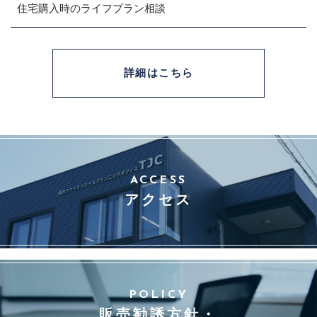
住宅購入時のライフプラン相談
詳細はこちら
ACCESS
アクセス
POLICY
販売勧誘方針・