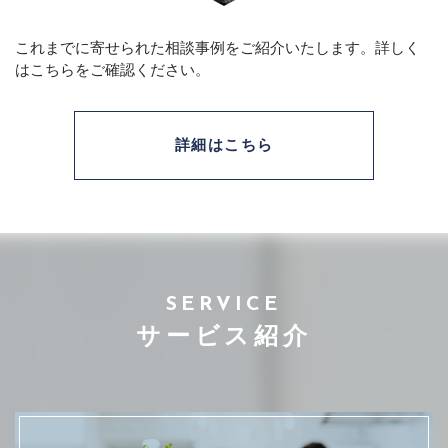
これまでに寄せられた相談事例をご紹介いたします。
詳しく
はこちらをご確認ください。
詳細はこちら
SERVICE
サービス紹介