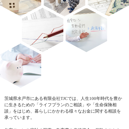
茨城県水戸市にある有限会社TJCでは、人生100年時代を豊か
に生きるための「ライフプランのご相談」や「生命保険相
談」をはじめ、暮らしにかかわる様々なお金に関する相談を
承っています。