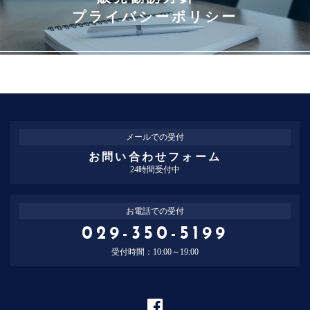
プライバシーポリシー
メールでの受付
お問い合わせフォーム
24時間受付中
お電話での受付
029-350-5199
受付時間：10:00～19:00