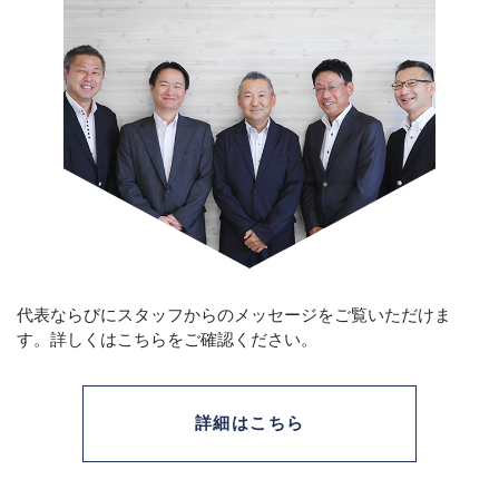
代表ならびにスタッフからのメッセージをご覧いただけま
す。
詳しくはこちらをご確認ください。
詳細はこちら