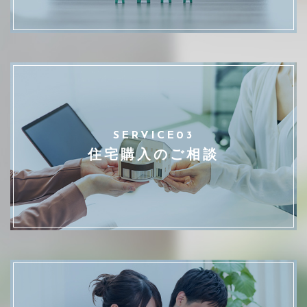
SERVICE03
住宅購入のご相談