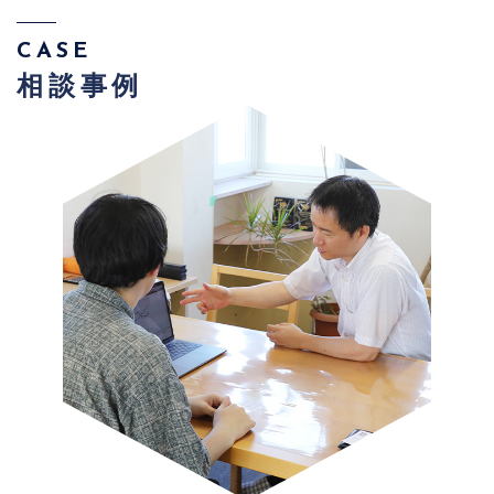
CASE
相談事例